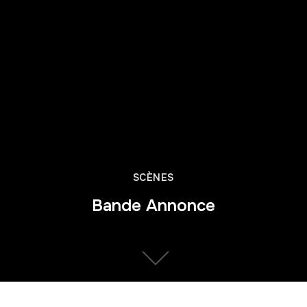
SCÈNES
Bande Annonce