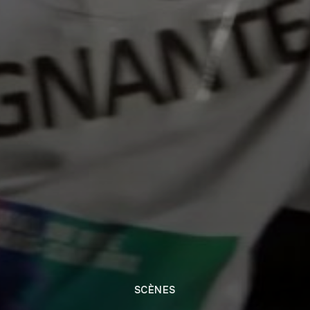
SCÈNES